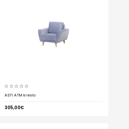
ASTI ATM kreslo
305,00€