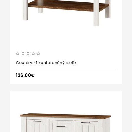
Country 41 konferenčný stolík
126,00€