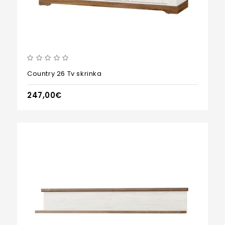
Country 26 Tv skrinka
247,00€