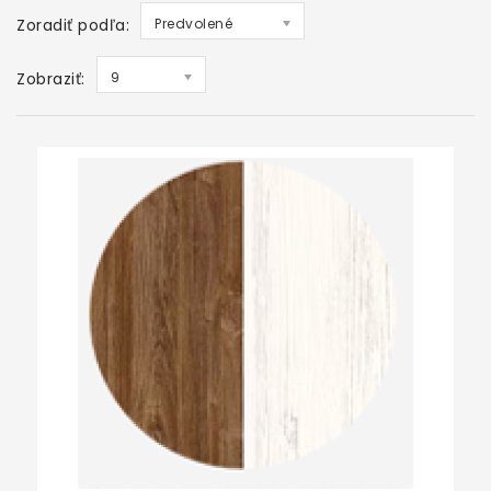
Zoradiť podľa:
Predvolené
Zobraziť:
9