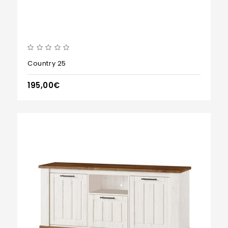
Country 25
195,00€