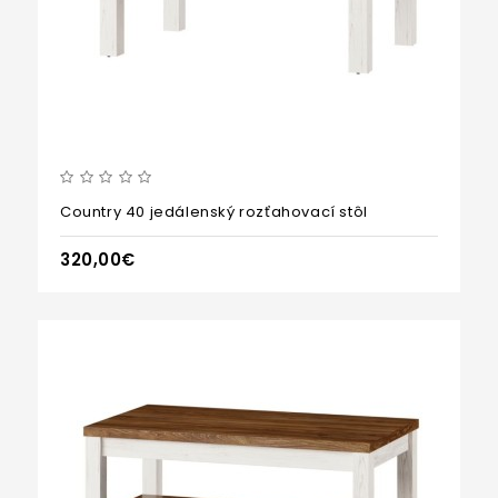
Country 40 jedálenský rozťahovací stôl
320,00€