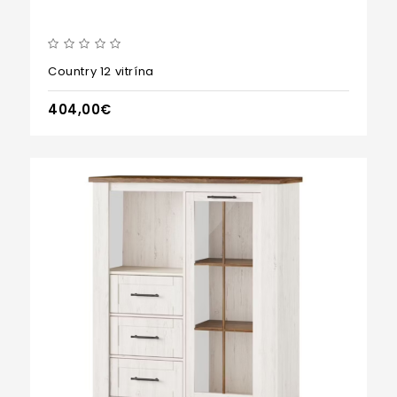
Country 12 vitrína
404,00€