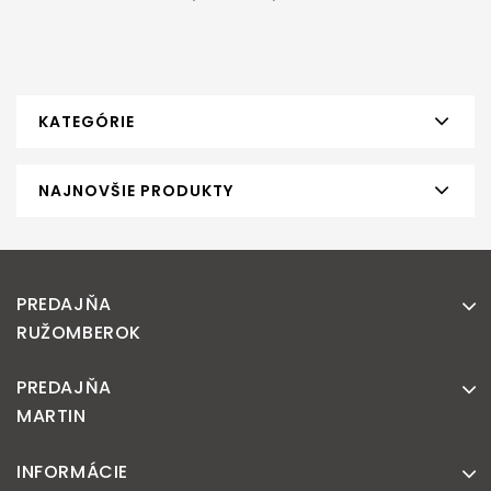
KATEGÓRIE
NAJNOVŠIE PRODUKTY
PREDAJŇA
RUŽOMBEROK
PREDAJŇA
MARTIN
INFORMÁCIE