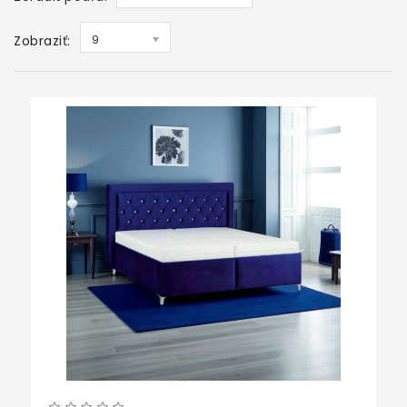
Zobraziť:
9