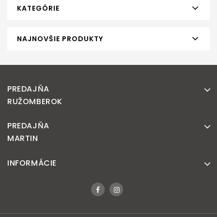
KATEGÓRIE
NAJNOVŠIE PRODUKTY
PREDAJŇA
RUŽOMBEROK
PREDAJŇA
MARTIN
INFORMÁCIE