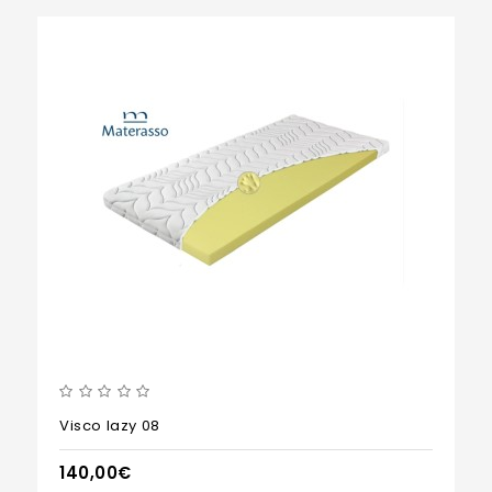
Visco lazy 08
140,00€