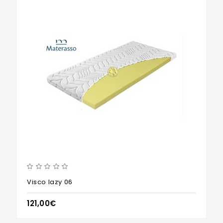
Visco lazy 06
121,00€