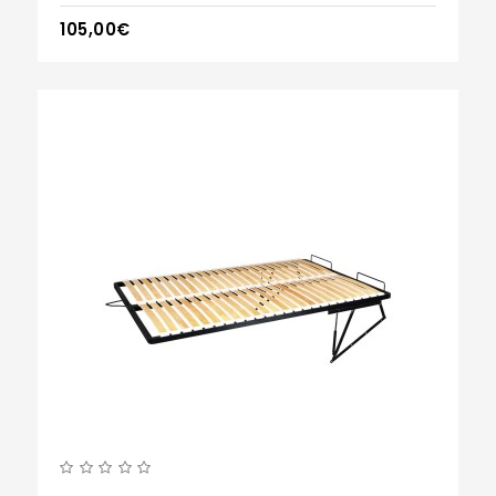
105,00€