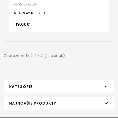
REA PLAY RP-ST-1
119,00€
Zobrazené 1 až 7 z 7 (1 stránok)
KATEGÓRIE
NAJNOVŠIE PRODUKTY