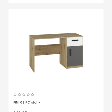
FINI 08 PC stolík