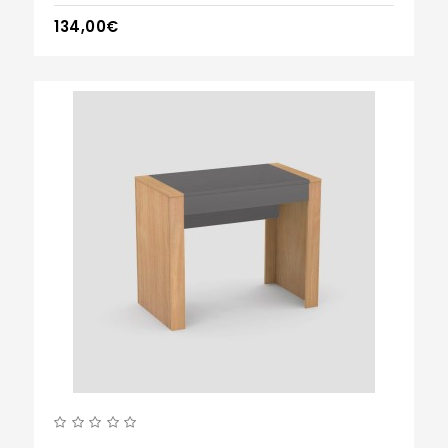
134,00€