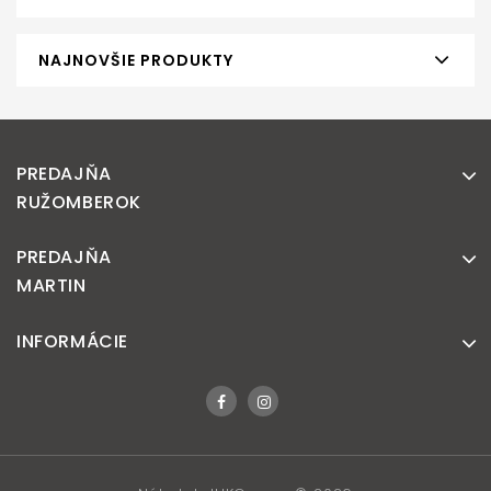
NAJNOVŠIE PRODUKTY
PREDAJŇA
RUŽOMBEROK
PREDAJŇA
MARTIN
INFORMÁCIE