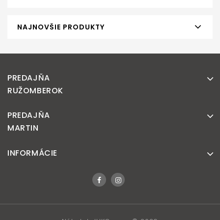
NAJNOVŠIE PRODUKTY
PREDAJŇA
RUŽOMBEROK
PREDAJŇA
MARTIN
INFORMÁCIE