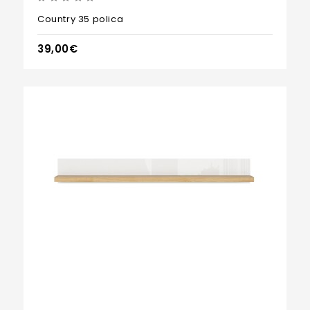
Country 35 polica
39,00€