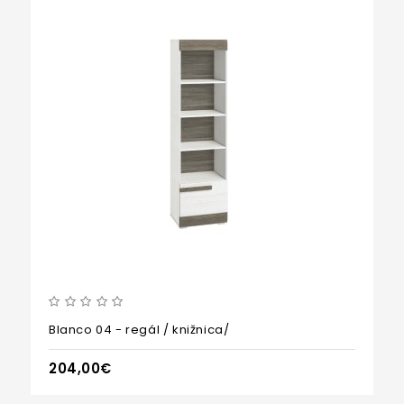
Blanco 04 - regál / knižnica/
204,00€