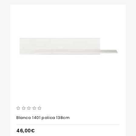
Blanco 1401 polica 138cm
46,00€