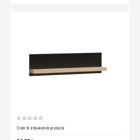
Cali 9 závesná polica