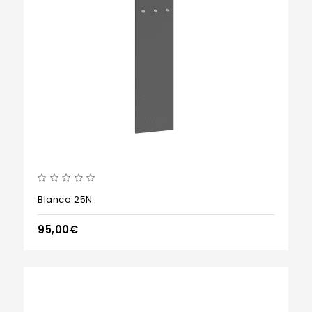
Blanco 25N
95,00€