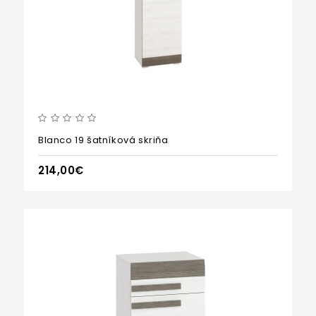
Blanco 19 šatníková skriňa
214,00€