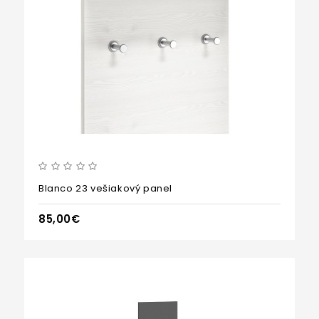
Blanco 23 vešiakový panel
85,00€