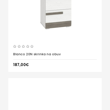
Blanco 20N skrinka na obuv
187,00€