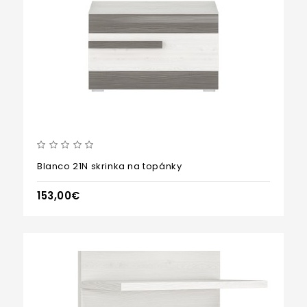
Blanco 21N skrinka na topánky
153,00€