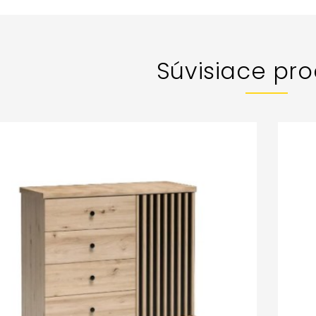
Súvisiace pro