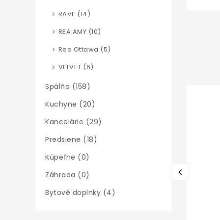
RAVE (14)
REA AMY (10)
Rea Ottawa (5)
VELVET (6)
Spálňa (158)
Kuchyne (20)
Kancelárie (29)
Predsiene (18)
Kúpeľne (0)
Záhrada (0)
Bytové doplnky (4)