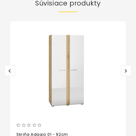
Súvisiace produkty
Skriňa Adagio 01 - 92cm