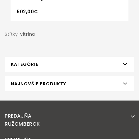
502,00€
Štítky:
vitrína
KATEGÓRIE
NAJNOVŠIE PRODUKTY
PREDAJŇA
RUŽOMBEROK