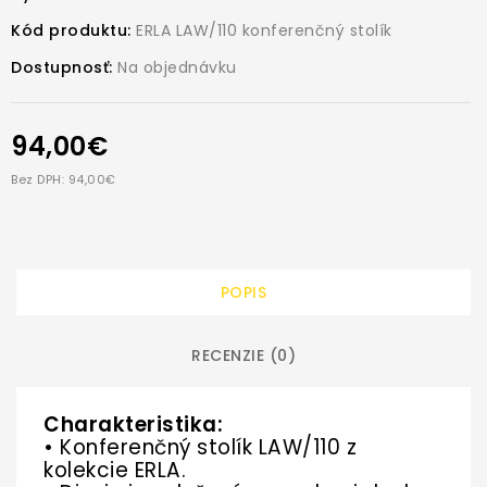
Kód produktu:
ERLA LAW/110 konferenčný stolík
Dostupnosť:
Na objednávku
94,00€
Bez DPH: 94,00€
POPIS
RECENZIE (0)
Charakteristika:
• Konferenčný stolík LAW/110 z
kolekcie ERLA.