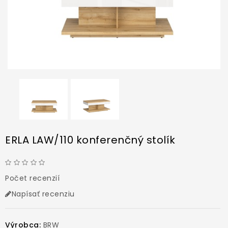
ERLA LAW/110 konferenčný stolík
Počet recenzií
Napísať recenziu
Výrobca:
BRW