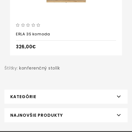
ERLA 3S komoda
326,00€
Štítky:
konferenčný stolík
KATEGÓRIE
NAJNOVŠIE PRODUKTY