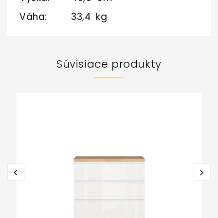
Váha: 33,4 kg
Súvisiace produkty