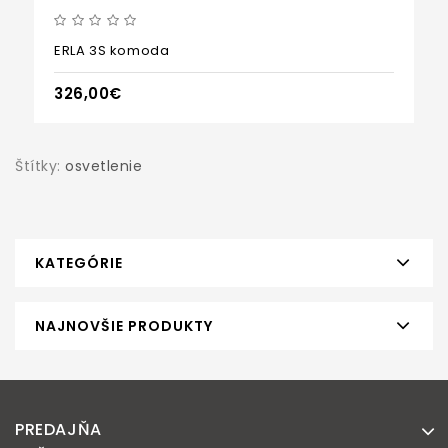
ERLA 3S komoda
326,00€
Štítky:
osvetlenie
KATEGÓRIE
NAJNOVŠIE PRODUKTY
PREDAJŇA