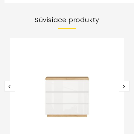
Súvisiace produkty