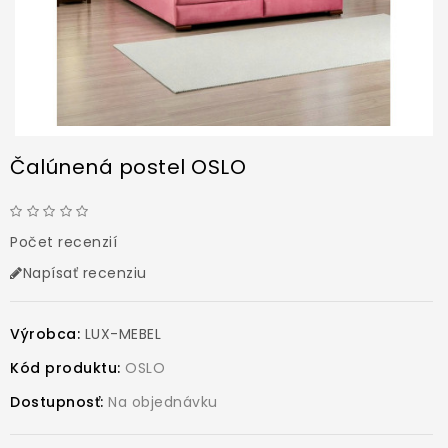
Čalúnená postel OSLO
Počet recenzií
Napísať recenziu
Výrobca:
LUX-MEBEL
Kód produktu:
OSLO
Dostupnosť:
Na objednávku