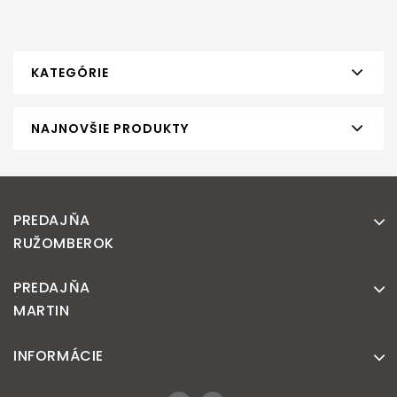
KATEGÓRIE
NAJNOVŠIE PRODUKTY
PREDAJŇA
RUŽOMBEROK
PREDAJŇA
MARTIN
INFORMÁCIE