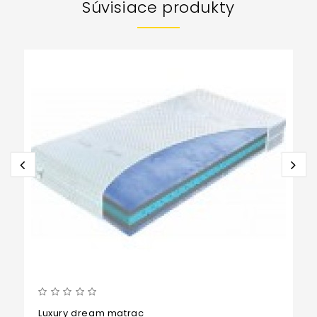
Súvisiace produkty
Luxury dream matrac