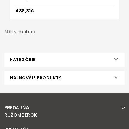
488,31€
Štítky:
matrac
KATEGÓRIE
NAJNOVŠIE PRODUKTY
PREDAJŇA
RUŽOMBEROK