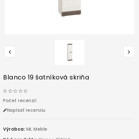
Blanco 19 šatníková skriňa
Počet recenzií
Napísať recenziu
Výrobca:
ML Meble