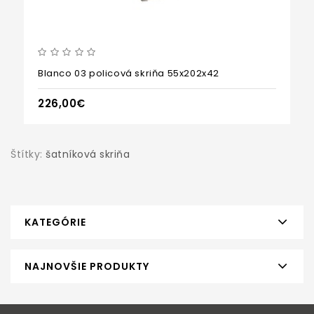
Blanco 03 policová skriňa 55x202x42
226,00€
Štítky:
šatníková skriňa
KATEGÓRIE
NAJNOVŠIE PRODUKTY