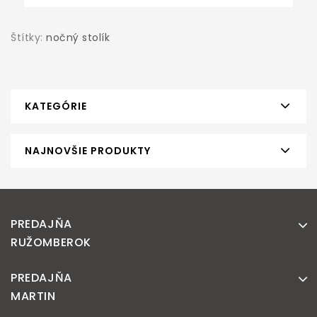
Štítky:
nočný stolík
KATEGÓRIE
NAJNOVŠIE PRODUKTY
PREDAJŇA
RUŽOMBEROK
PREDAJŇA
MARTIN