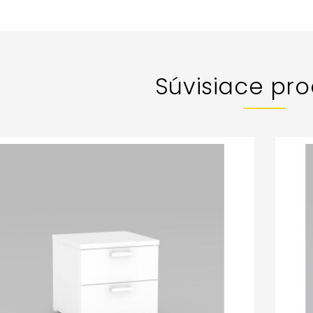
Súvisiace pro