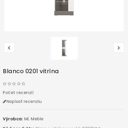
Blanco 0201 vitrína
Počet recenzií
Napísať recenziu
Výrobca:
ML Meble