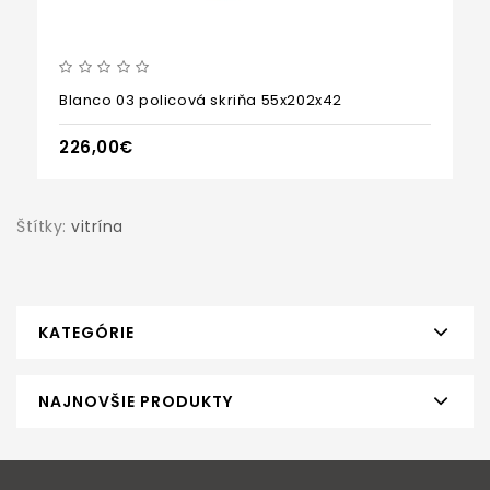
Blanco 03 policová skriňa 55x202x42
226,00€
Štítky:
vitrína
KATEGÓRIE
NAJNOVŠIE PRODUKTY