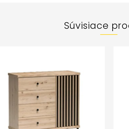
Súvisiace pro