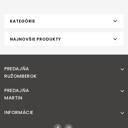
KATEGÓRIE
NAJNOVŠIE PRODUKTY
PREDAJŇA
RUŽOMBEROK
PREDAJŇA
MARTIN
INFORMÁCIE