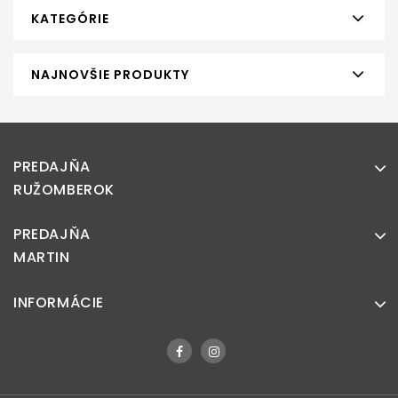
KATEGÓRIE
NAJNOVŠIE PRODUKTY
PREDAJŇA
RUŽOMBEROK
PREDAJŇA
MARTIN
INFORMÁCIE