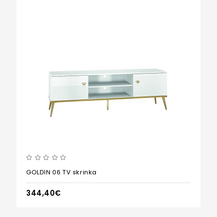
GOLDIN 06 TV skrinka
344,40€