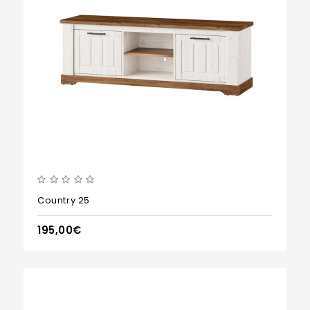
Country 25
195,00€