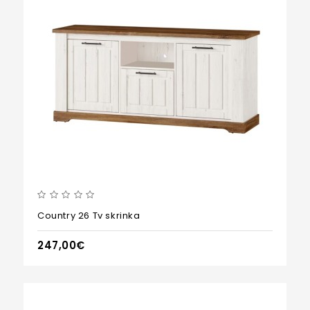
Country 26 Tv skrinka
247,00€